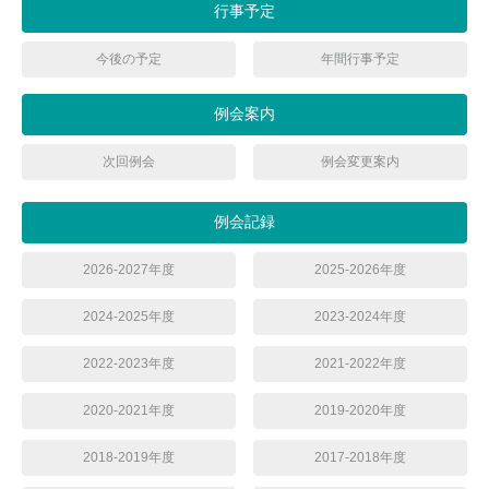
行事予定
今後の予定
年間行事予定
例会案内
次回例会
例会変更案内
例会記録
2026-2027年度
2025-2026年度
2024-2025年度
2023-2024年度
2022-2023年度
2021-2022年度
2020-2021年度
2019-2020年度
2018-2019年度
2017-2018年度