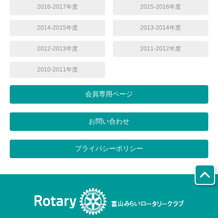
2016-2017年度
2015-2016年度
2014-2015年度
2013-2014年度
2012-2013年度
2011-2012年度
2010-2011年度
会員専用ページ
お問い合わせ
プライバシーポリシー